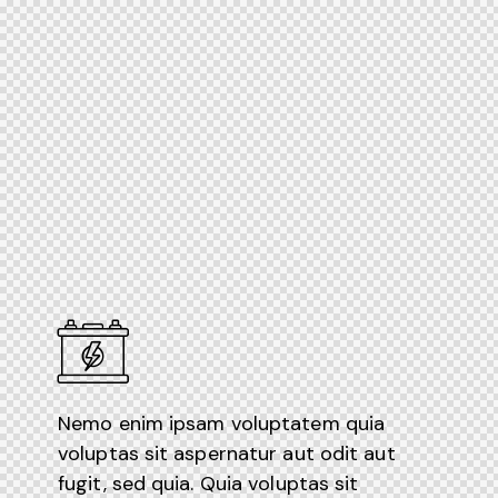
Nemo enim ipsam voluptatem quia
voluptas sit aspernatur aut odit aut
fugit, sed quia. Quia voluptas sit