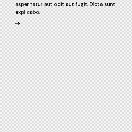
aspernatur aut odit aut fugit. Dicta sunt
explicabo.