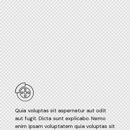
Quia voluptas sit aspernatur aut odit
aut fugit. Dicta sunt explicabo. Nemo
enim ipsam voluptatem quia voluptas sit