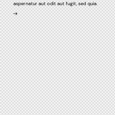
aspernatur aut odit aut fugit, sed quia.