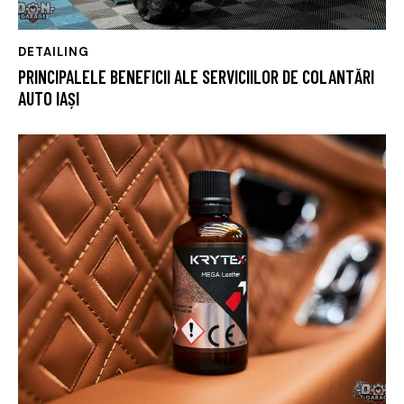
DETAILING
PRINCIPALELE BENEFICII ALE SERVICIILOR DE COLANTĂRI
AUTO IAȘI