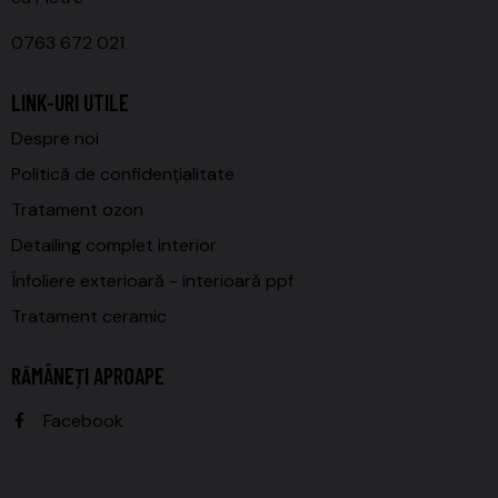
0763 672 021
LINK-URI UTILE
Despre noi
Politică de confidențialitate
Tratament ozon
Detailing complet interior
Înfoliere exterioară - interioară ppf
Tratament ceramic
RĂMÂNEȚI APROAPE
Facebook