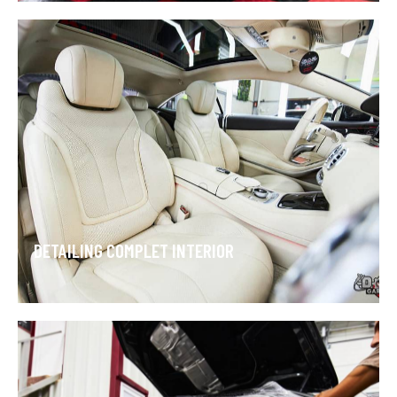
DETAILING COMPLET INTERIOR