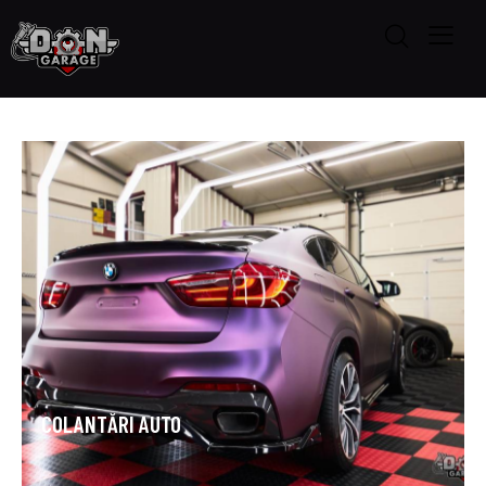
COLANTĂRI AUTO