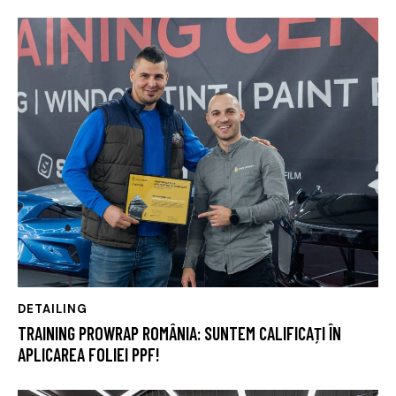
DETAILING
TRAINING PROWRAP ROMÂNIA: SUNTEM CALIFICAȚI ÎN
APLICAREA FOLIEI PPF!