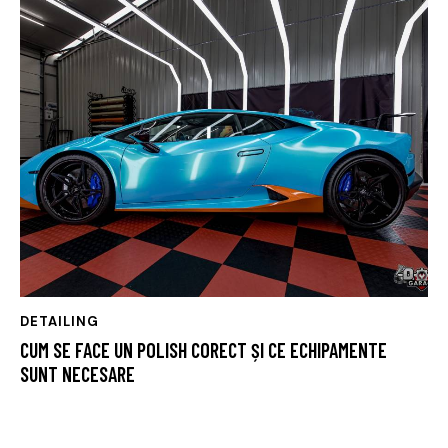
DETAILING
CUM SE FACE UN POLISH CORECT ȘI CE ECHIPAMENTE
SUNT NECESARE