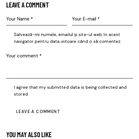
LEAVE A COMMENT
Salvează-mi numele, emailul și site-ul web în acest
navigator pentru data viitoare când o să comentez.
I agree that my submitted data is being collected and
stored.
YOU MAY ALSO LIKE