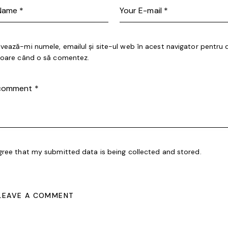
lvează-mi numele, emailul și site-ul web în acest navigator pentru 
itoare când o să comentez.
agree that my submitted data is being collected and stored.