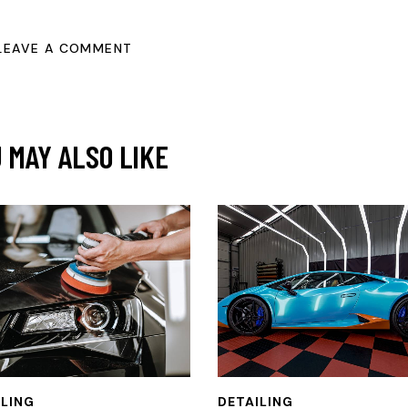
 MAY ALSO LIKE
ILING
DETAILING